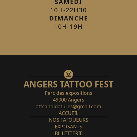
SAMEDI
10H-22H30
DIMANCHE
10H-19H
ANGERS TATTOO FEST
Parc des expositions
49000
Angers
atfcandidatures@gmail.com
ACCUEIL
NOS TATOUEURS
EXPOSANTS
BILLETTERIE