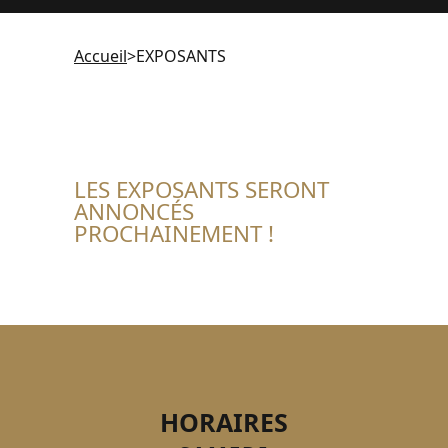
Accueil
>
EXPOSANTS
LES EXPOSANTS SERONT
ANNONCÉS
PROCHAINEMENT !
HORAIRES