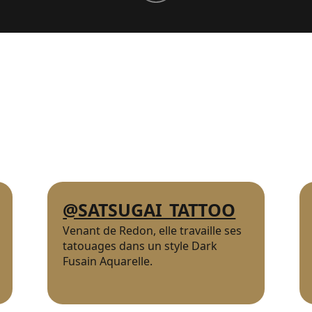
@SATSUGAI_TATTOO
Venant de Redon, elle travaille ses
tatouages dans un style Dark
Fusain Aquarelle.