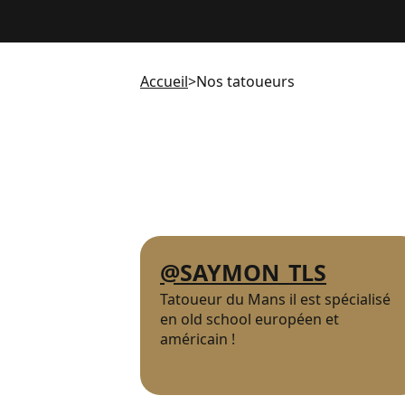
Accueil
>
Nos tatoueurs
@SAYMON_TLS
Tatoueur du Mans il est spécialisé
en old school européen et
américain !