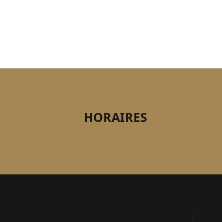
HORAIRES