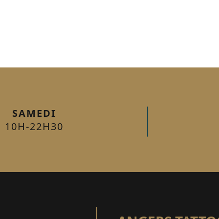
SAMEDI
10H-22H30