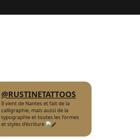
@RUSTINETATTOOS
Il vient de Nantes et fait de la
calligraphie, mais aussi de la
typographie et toutes les formes
et styles d’écriture