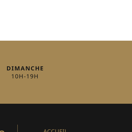
DIMANCHE
10H-19H
ACCUEIL